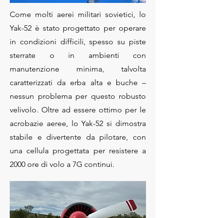
Come molti aerei militari sovietici, lo
Yak-52 è stato progettato per operare
in condizioni difficili, spesso su piste
sterrate o in ambienti con
manutenzione minima, talvolta
caratterizzati da erba alta e buche –
nessun problema per questo robusto
velivolo. Oltre ad essere ottimo per le
acrobazie aeree, lo Yak-52 si dimostra
stabile e divertente da pilotare, con
una cellula progettata per resistere a
2000 ore di volo a 7G continui.