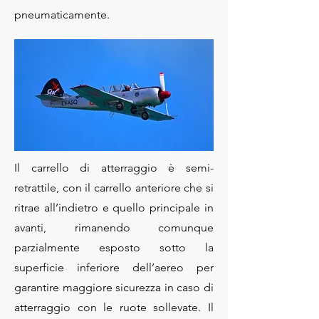
pneumaticamente.
Il carrello di atterraggio è semi-
retrattile, con il carrello anteriore che si
ritrae all’indietro e quello principale in
avanti, rimanendo comunque
parzialmente esposto sotto la
superficie inferiore dell’aereo per
garantire maggiore sicurezza in caso di
atterraggio con le ruote sollevate. Il