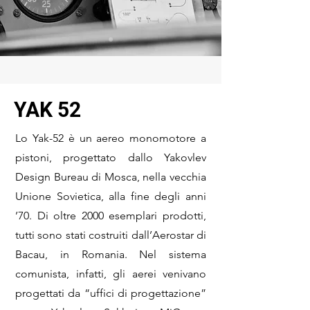
YAK 52
Lo Yak-52 è un aereo monomotore a
pistoni, progettato dallo Yakovlev
Design Bureau di Mosca, nella vecchia
Unione Sovietica, alla fine degli anni
’70. Di oltre 2000 esemplari prodotti,
tutti sono stati costruiti dall’Aerostar di
Bacau, in Romania. Nel sistema
comunista, infatti, gli aerei venivano
progettati da “uffici di progettazione”