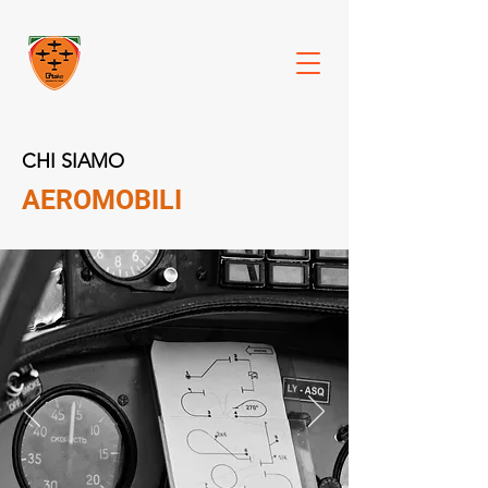
CHI SIAMO
AEROMOBILI