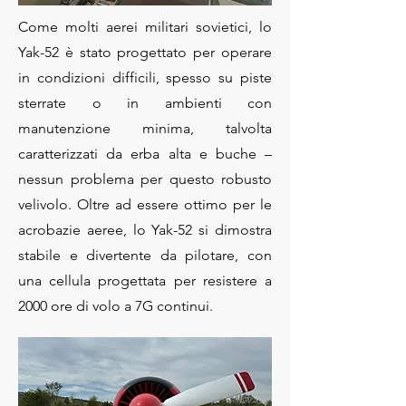
Come molti aerei militari sovietici, lo
Yak-52 è stato progettato per operare
in condizioni difficili, spesso su piste
sterrate o in ambienti con
manutenzione minima, talvolta
caratterizzati da erba alta e buche –
nessun problema per questo robusto
velivolo. Oltre ad essere ottimo per le
acrobazie aeree, lo Yak-52 si dimostra
stabile e divertente da pilotare, con
una cellula progettata per resistere a
2000 ore di volo a 7G continui.