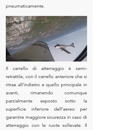
pneumaticamente.
Il carrello di atterraggio è semi-
retrattile, con il carrello anteriore che si
ritrae all’indietro e quello principale in
avanti, rimanendo comunque
parzialmente esposto sotto la
superficie inferiore dell’aereo per
garantire maggiore sicurezza in caso di
atterraggio con le ruote sollevate. Il