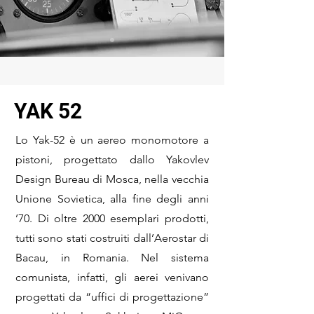
YAK 52
Lo Yak-52 è un aereo monomotore a
pistoni, progettato dallo Yakovlev
Design Bureau di Mosca, nella vecchia
Unione Sovietica, alla fine degli anni
’70. Di oltre 2000 esemplari prodotti,
tutti sono stati costruiti dall’Aerostar di
Bacau, in Romania. Nel sistema
comunista, infatti, gli aerei venivano
progettati da “uffici di progettazione”