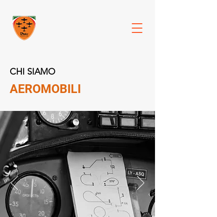
CHI SIAMO
AEROMOBILI